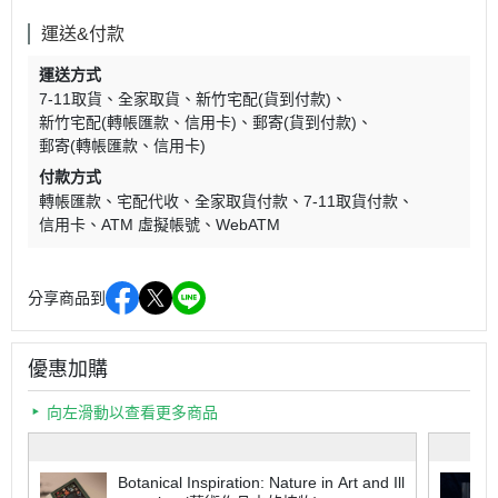
運送&付款
運送方式
7-11取貨
全家取貨
新竹宅配(貨到付款)
新竹宅配(轉帳匯款、信用卡)
郵寄(貨到付款)
郵寄(轉帳匯款、信用卡)
付款方式
轉帳匯款
宅配代收
全家取貨付款
7-11取貨付款
信用卡
ATM 虛擬帳號
WebATM
分享商品到
優惠加購
向左滑動以查看更多商品
Botanical Inspiration: Nature in Art and Ill