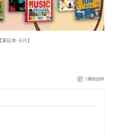
【筆記本·卡片】
購物說明