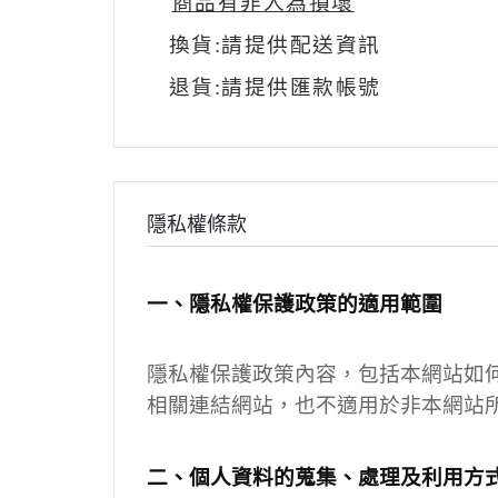
"
商品有非人為損壞
"
換貨:請提供配送資訊
退貨:請提供匯款帳號
隱私權條款
一、隱私權保護政策的適用範圍
隱私權保護政策內容，包括本網站如
相關連結網站，也不適用於非本網站
二、個人資料的蒐集、處理及利用方