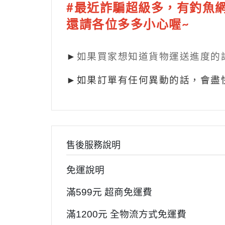
#最近詐騙超級多，有釣魚
還請各位多多小心喔~
►
如果買家想知道貨物運送進度的
►如果訂單有任何異動的話，會盡
售後服務說明
免運說明
滿599元 超商免運費
滿1200元 全物流方式免運費