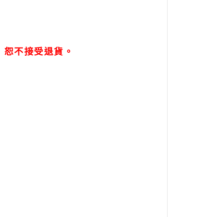
，恕不接受退貨。