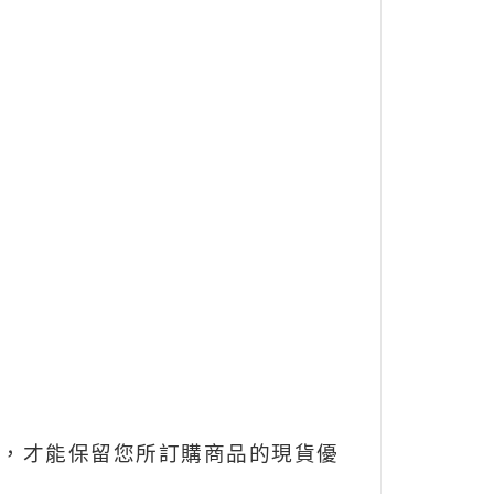
，才能保留您所訂購商品的現貨優