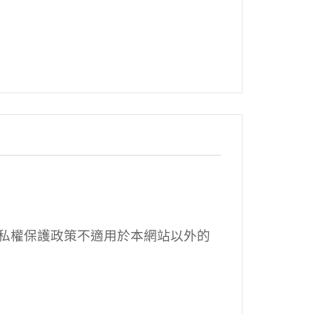
私權保護政策不適用於本網站以外的