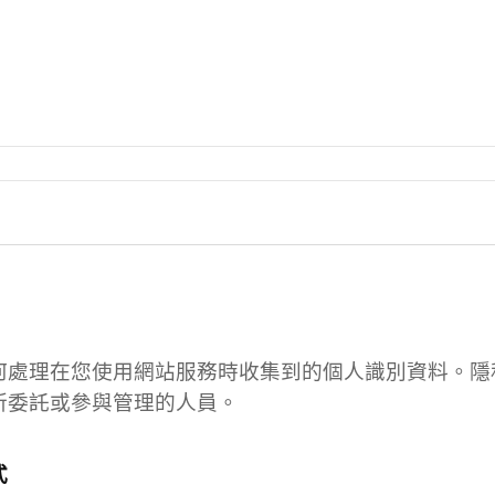
何處理在您使用網站服務時收集到的個人識別資料。隱
所委託或參與管理的人員。
式