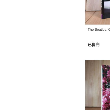
The Beatles
已售完