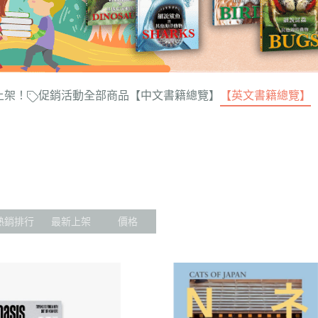
上架！
促銷活動
全部商品
【中文書籍總覽】
【英文書籍總覽】
熱銷排行
最新上架
價格