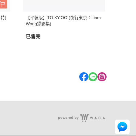
雷特)
【平裝版】TO:KY:OO (夜行東京：Liam
Wong攝影集)
已售完