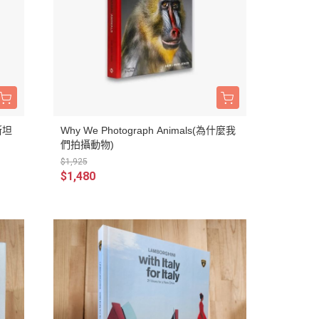
伊斯坦
Why We Photograph Animals(為什麼我
們拍攝動物)
$1,925
$1,480