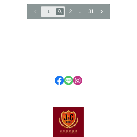
2
...
31
關於
全部商品
付款方式說明
隱私權條款