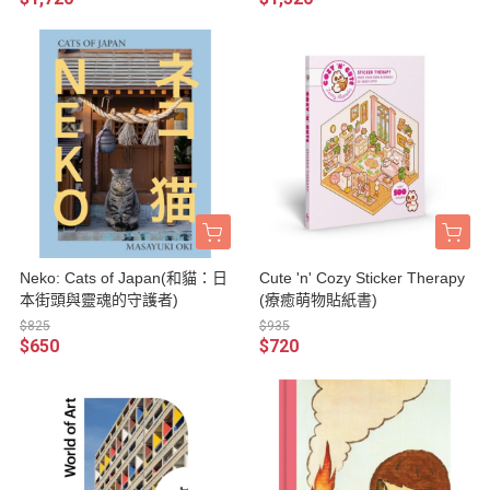
Neko: Cats of Japan(和貓：日
Cute 'n' Cozy Sticker Therapy
本街頭與靈魂的守護者)
(療癒萌物貼紙書)
$825
$935
$650
$720