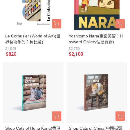
Le Corbusier (World of Art)(世
Yoshitomo Nara(奈良美智：H
界藝術系列：柯比意)
ayward Gallery個展實錄)
$1,045
$2,750
$820
$2,100
Shop Cats of Hong Kong(香港
Shop Cats of China(中國街頭