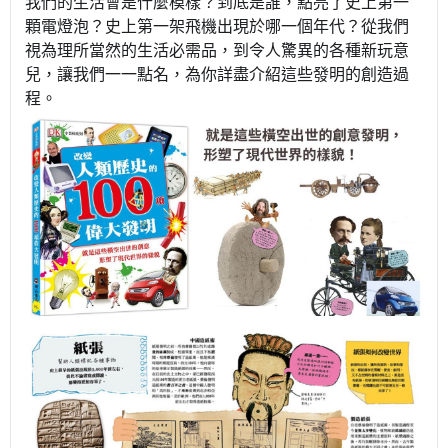
我們的生活會是什麼模樣？到底是誰，點亮了史上第一
顆電燈泡？史上第一架飛機出現於哪一個年代？從我們
視為理所當然的生活必需品，到令人驚異的各種新玩意
兒，讓我們一一點名，為你詳盡介紹這些發明的創造過
程。