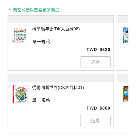
向左滑動以查看更多商品
科學編年史(DK大百科08)
單一規格
TWD
$620
從地圖看世界(DK大百科01)
單一規格
TWD
$680