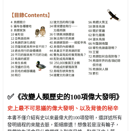
✅
《改變人類歷史的100項偉大發明》
史上最不可思議的偉大發明、
以及背後的秘辛
本書不僅介紹有史以來最偉大的100項發明，還詳述所有
發明過程的來龍去脈，鉅細靡遺！想像若是沒有輪子，