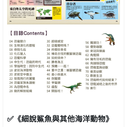
✅《細說鯊魚與其他海洋動物》