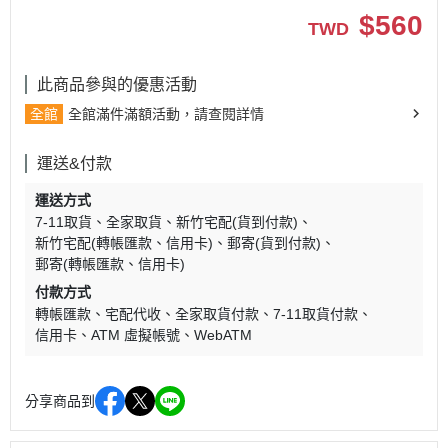
$
560
TWD
此商品參與的優惠活動
全館
全館滿件滿額活動，請查閱詳情
運送&付款
運送方式
7-11取貨
全家取貨
新竹宅配(貨到付款)
新竹宅配(轉帳匯款、信用卡)
郵寄(貨到付款)
郵寄(轉帳匯款、信用卡)
付款方式
轉帳匯款
宅配代收
全家取貨付款
7-11取貨付款
信用卡
ATM 虛擬帳號
WebATM
分享商品到