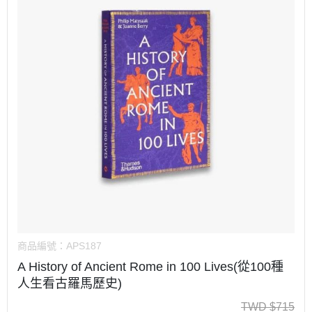
商品編號：
APS187
A History of Ancient Rome in 100 Lives(從100種
人生看古羅馬歷史)
TWD
$
715