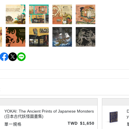
購
YOKAI: The Ancient Prints of Japanese Monsters
D
(日本古代妖怪圖畫集)
TWD
$1,650
單一規格