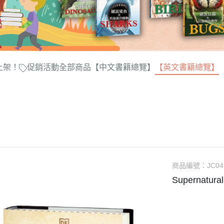
上架！
促銷活動
全部商品
【中文書籍總覽】
【英文書籍總覽】
商品編號：
JC04
Supernatur