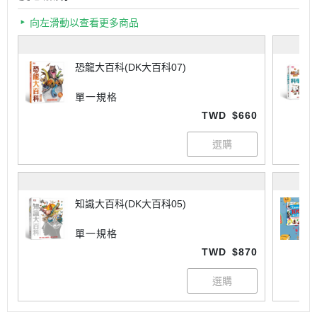
向左滑動以查看更多商品
恐龍大百科(DK大百科07)
單一規格
TWD
$660
知識大百科(DK大百科05)
單一規格
TWD
$870