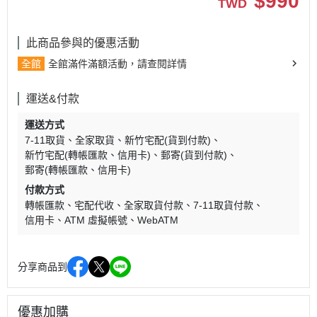
$
990
TWD
此商品參與的優惠活動
全館
全館滿件滿額活動，請查閱詳情
運送&付款
運送方式
7-11取貨
全家取貨
新竹宅配(貨到付款)
新竹宅配(轉帳匯款、信用卡)
郵寄(貨到付款)
郵寄(轉帳匯款、信用卡)
付款方式
轉帳匯款
宅配代收
全家取貨付款
7-11取貨付款
信用卡
ATM 虛擬帳號
WebATM
分享商品到
優惠加購