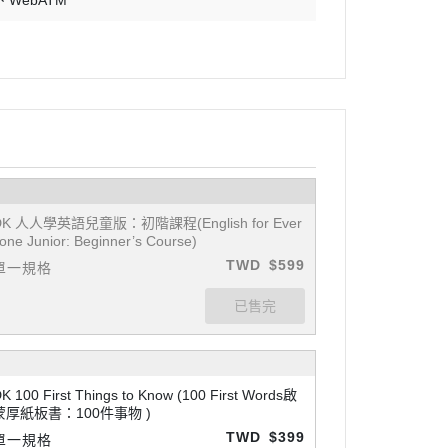
WebATM
DK 人人學英語兒童版：初階課程(English for Ever
one Junior: Beginner’s Course)
TWD
$599
單一規格
K 100 First Things to Know (100 First Words啟
蒙厚紙板書：100件事物 )
TWD
$399
單一規格