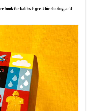
re book for babies is great for sharing, and