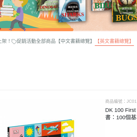
上架！
促銷活動
全部商品
【中文書籍總覽】
【英文書籍總覽】
商品編號：
JC01
DK 100 Fir
書：100個基