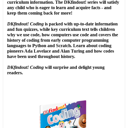
curriculum information. The DKfindout! series will satisfy
any child who is eager to learn and acquire facts - and
keep them coming back for more!
DKfindout!
Coding
is packed with up-to-date information
and fun quizzes, while key curriculum text tells children
why we use code, how computers use code and covers the
history of coding from early computer programming
languages to Python and Scratch. Learn about coding
pioneers Ada Lovelace and Alan Turing and how codes
have been used throughout history.
DKfindout!
Coding
will surprise and delight young
readers.