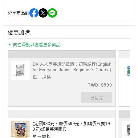
分享商品到
優惠加購
向左滑動以查看更多商品
DK 人人學英語兒童版：初階課程(English
for Everyone Junior: Beginner’s Course)
單一規格
TWD
$599
(定價980元、原價599元、加購價只要19
9元)諾弟英漢圖典
單一規格